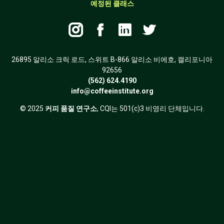
예정된 클래스




26895 알리소 크릭 로드, 스위트 B-866 알리소 비에호, 캘리포니아
92656
(562) 624.4190
info@coffeeinstitute.org
© 2025
커피 품질 연구소
, CQI는 501(c)3 비영리 단체입니다.