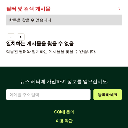
필터 및 검색 게시물

항목을 찾을 수 없습니다.
...
1
일치하는 게시물을 찾을 수 없음
적용된 필터와 일치하는 게시물을 찾을 수 없습니다.
뉴스 레터에 가입하여 정보를 얻으십시오.
CQI에 문의
이용 약관