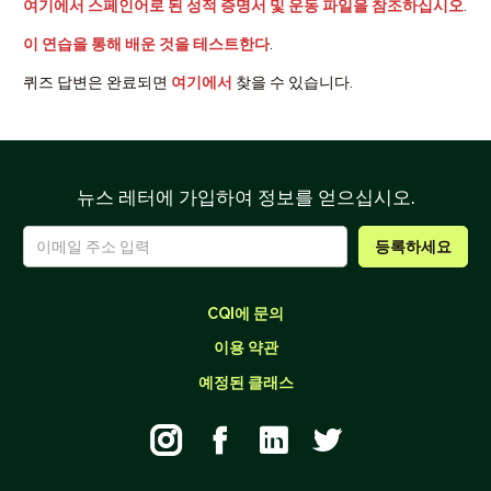
여기에서 스페인어로 된 성적 증명서 및 운동 파일을 참조하십시오
.
이 연습을 통해 배운 것을 테스트한다
.
퀴즈 답변은 완료되면
여기에서
찾을 수 있습니다.
뉴스 레터에 가입하여 정보를 얻으십시오.
CQI에 문의
이용 약관
예정된 클래스



