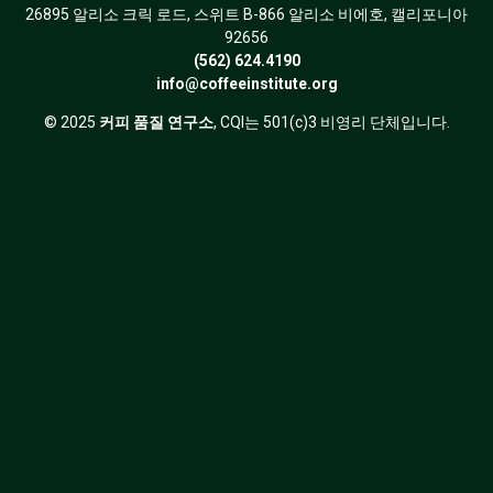
26895 알리소 크릭 로드, 스위트 B-866 알리소 비에호, 캘리포니아
92656
(562) 624.4190
info@coffeeinstitute.org
© 2025
커피 품질 연구소
, CQI는 501(c)3 비영리 단체입니다.