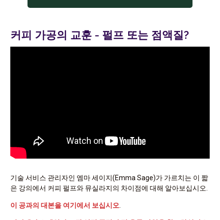
커피 가공의 교훈 - 펄프 또는 점액질?
기술 서비스 관리자인 엠마 세이지(Emma Sage)가 가르치는 이 짧
은 강의에서 커피 펄프와 뮤실라지의 차이점에 대해 알아보십시오.
이 공과의 대본을 여기에서 보십시오
.