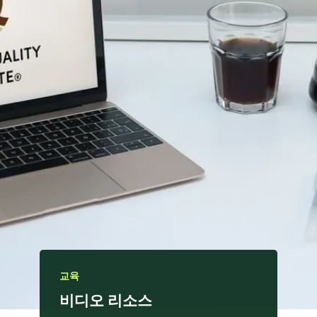
교육
비디오 리소스