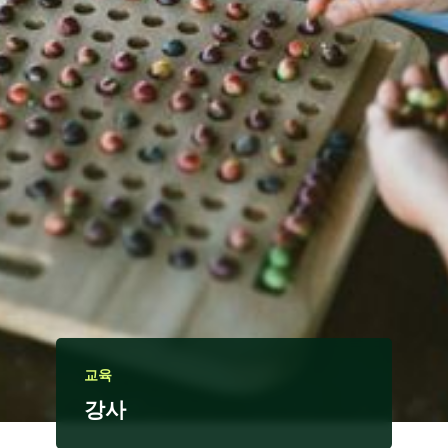
교육
강사