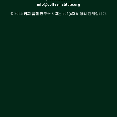
info@coffeeinstitute.org
© 2025
커피 품질 연구소
, CQI는 501(c)3 비영리 단체입니다.