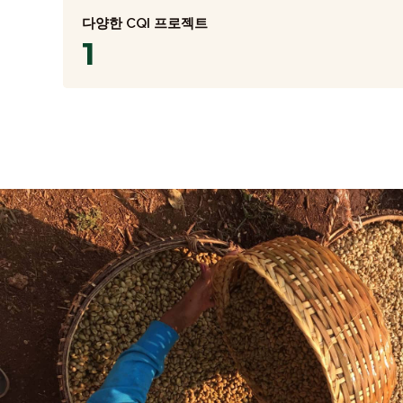
다양한 CQI 프로젝트
1