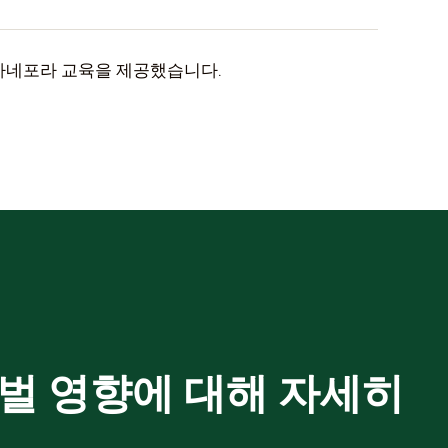
하여 카네포라 교육을 제공했습니다.
로벌 영향에 대해 자세히