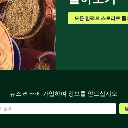
모든 임팩트 스토리로 
뉴스 레터에 가입하여 정보를 얻으십시오.