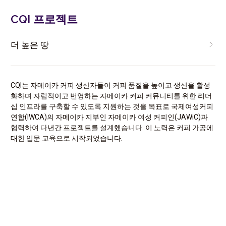
CQI 프로젝트
더 높은 땅
CQI는 자메이카 커피 생산자들이 커피 품질을 높이고 생산을 활성
화하며 자립적이고 번영하는 자메이카 커피 커뮤니티를 위한 리더
십 인프라를 구축할 수 있도록 지원하는 것을 목표로 국제여성커피
연합(IWCA)의 자메이카 지부인 자메이카 여성 커피인(JAWiC)과
협력하여 다년간 프로젝트를 설계했습니다. 이 노력은 커피 가공에
대한 입문 교육으로 시작되었습니다.