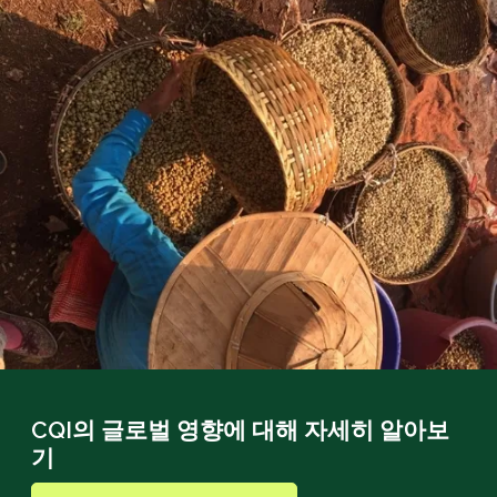
CQI의 글로벌 영향에 대해 자세히 알아보
기