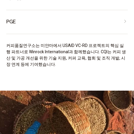
PGE
커피품질연구소는 미얀마에서 USAID VC-RD 프로젝트의 핵심 실
행 파트너로 Winrock International과 함께했습니다. CQI는 커피 생
산 및 가공 개선을 위한 기술 지원, 커퍼 교육, 협회 및 조직 개발, 시
장 연계 등에 기여했습니다.