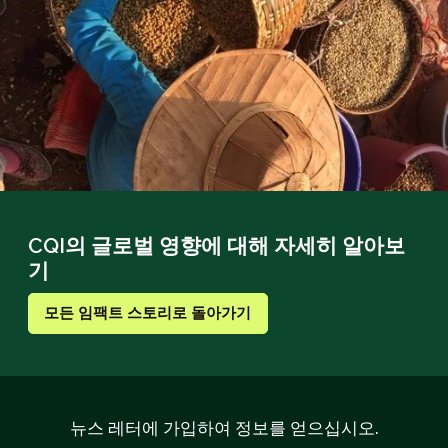
CQI의 글로벌 영향에 대해 자세히 알아보
기
모든 임팩트 스토리로 돌아가기
뉴스 레터에 가입하여 정보를 얻으십시오.