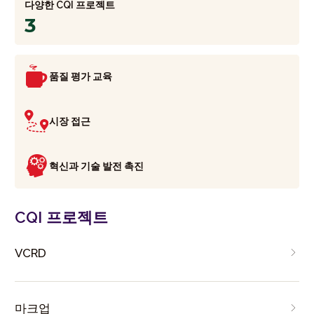
다양한 CQI 프로젝트
3
품질 평가 교육
시장 접근
혁신과 기술 발전 촉진
CQI 프로젝트
VCRD
마크업