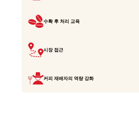
수확 후 처리 교육
시장 접근
커피 재배자의 역량 강화