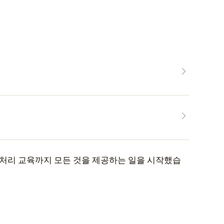
 처리 교육까지 모든 것을 제공하는 일을 시작했습