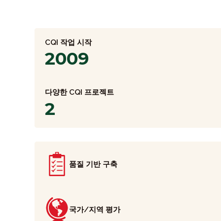
CQI 작업 시작
2009
다양한 CQI 프로젝트
2
품질 기반 구축
국가/지역 평가