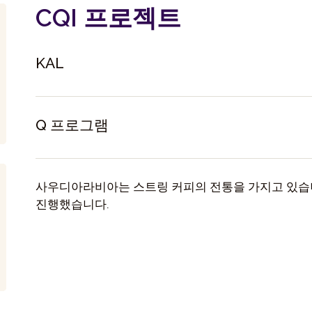
CQI 프로젝트
KAL
Q 프로그램
사우디아라비아는 스트링 커피의 전통을 가지고 있습니
진행했습니다.