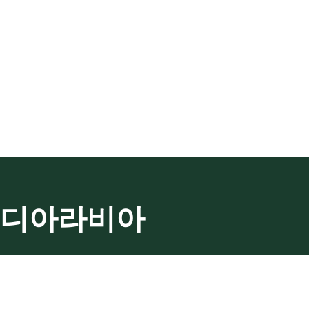
디아라비아