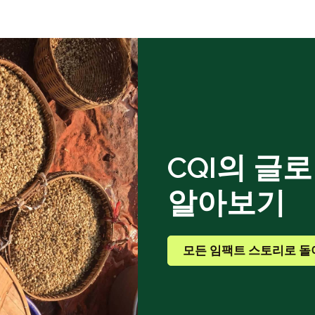
CQI의 글
알아보기
모든 임팩트 스토리로 