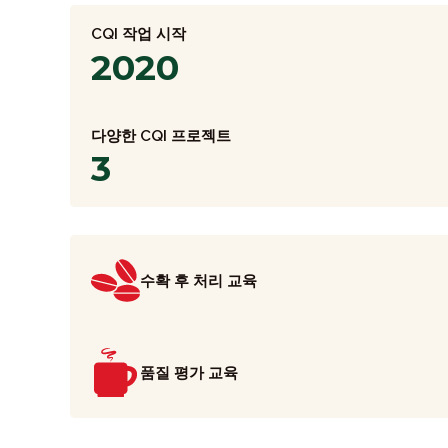
CQI 작업 시작
2020
다양한 CQI 프로젝트
3
수확 후 처리 교육
품질 평가 교육