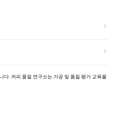
다. 커피 품질 연구소는 가공 및 품질 평가 교육을