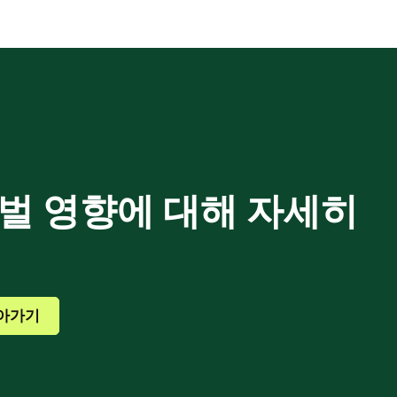
로벌 영향에 대해 자세히
돌아가기