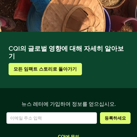
CQI의 글로벌 영향에 대해 자세히 알아보
기
모든 임팩트 스토리로 돌아가기
뉴스 레터에 가입하여 정보를 얻으십시오.
CQI에 문의