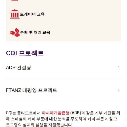
트레이너 교육
수확 후 처리 교육
CQI 프로젝트
ADB 컨설팅
FTANZ 태평양 프로젝트
CQI는 동티모르에서
아시아개발은행
(ADB)과 같은 기부 기관을 위
해 스페셜티 커피 부문에 대한 분석을 주도하여 커피 부문 지원 프
로그램의 설계와 실행을 지원했습니다.