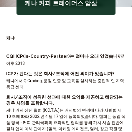
케냐 커피 트레이더스 암살
케냐
CQI ICP(In-Country-Partner)는 얼마나 오래 있었습니까?
이후 2013
ICP가 된다는 것은 회사/조직에 어떤 의미가 있습니까?
케냐에서 Q Grading, 품질 인증 및 교육을 실시하는 중립적 인 지역
등급 센터.
회사/조직이 성취한 성과에 대한 요약을 제공하고 해당되는
경우 사명을 포함합니다.
케냐 커피 상인 협회 (K.C.T.A.)는 커피법의 변경에 따라 사회법 제
10 조에 따라 2002 년 4 월 17 일에 등록되었습니다. 협회는 농업 식
품 당국 - 커피 관리국과의 효과적인 협의를 통해 가치 사슬 전반에
걸쳐 업계 이해 관계자 (밀러, 마케팅 에이전트, 딜러, 창고 직원 및