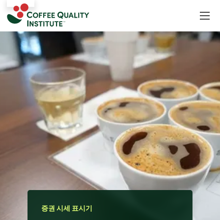
증권 시세 표시기