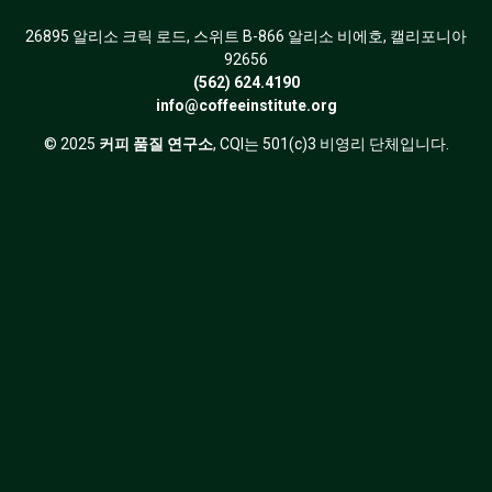
26895 알리소 크릭 로드, 스위트 B-866 알리소 비에호, 캘리포니아
92656
(562) 624.4190
info@coffeeinstitute.org
© 2025
커피 품질 연구소
, CQI는 501(c)3 비영리 단체입니다.