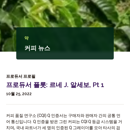
약
커피 뉴스
프로듀서 프로필
프로듀서 플롯: 르네 J. 알세보, Pt 1
10월 25, 2022
커피 품질 연구소 (CQI) Q 인증서는 구매자와 판매자 간의 공통 언
어 통신입니다. Q 인증을 받은 그린 커피는 CQI Q 등급 시스템을 거
치며, 국내 파트너가 세 명의 인증된 Q 그레이더를 모아 타사의 검