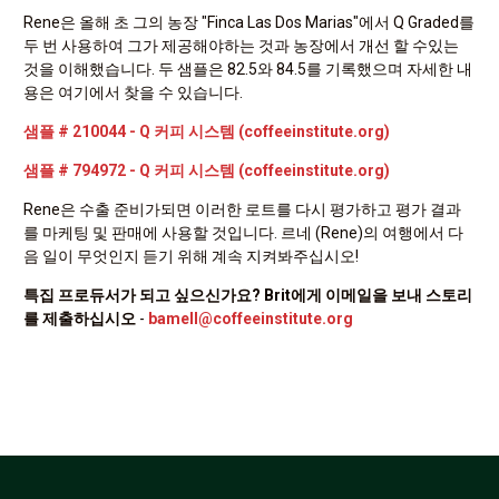
Rene은 올해 초 그의 농장 "Finca Las Dos Marias"에서 Q Graded를
두 번 사용하여 그가 제공해야하는 것과 농장에서 개선 할 수있는
것을 이해했습니다. 두 샘플은 82.5와 84.5를 기록했으며 자세한 내
용은 여기에서 찾을 수 있습니다.
샘플 # 210044 - Q 커피 시스템 (coffeeinstitute.org)
샘플 # 794972 - Q 커피 시스템 (coffeeinstitute.org)
Rene은 수출 준비가되면 이러한 로트를 다시 평가하고 평가 결과
를 마케팅 및 판매에 사용할 것입니다. 르네 (Rene)의 여행에서 다
음 일이 무엇인지 듣기 위해 계속 지켜봐주십시오!
특집 프로듀서가 되고 싶으신가요? Brit에게 이메일을 보내 스토리
를 제출하십시오
-
bamell@coffeeinstitute.org