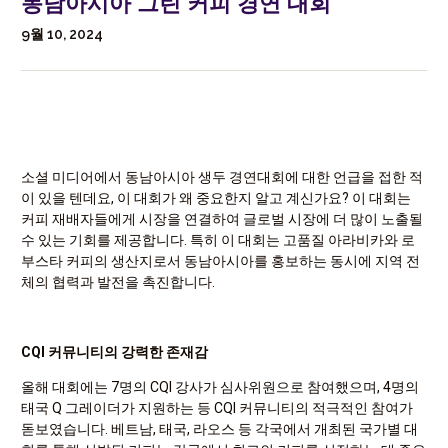
동남아시아 그린 커피 경연 대회
9월 10, 2024
소셜 미디어에서 동남아시아 생두 경연대회에 대한 언급을 접한 적
이 있을 텐데요, 이 대회가 왜 중요한지 알고 계신가요? 이 대회는
커피 재배자들에게 시장을 연결하여 글로벌 시장에 더 많이 노출될
수 있는 기회를 제공합니다. 특히 이 대회는 고품질 아라비카와 로
부스타 커피의 생산지로서 동남아시아를 홍보하는 동시에 지역 전
체의 협력과 발전을 촉진합니다.
CQI 커뮤니티의 강력한 존재감
올해 대회에는 7명의 CQI 강사가 심사위원으로 참여했으며, 4명의
태국 Q 그레이더가 지원하는 등 CQI 커뮤니티의 적극적인 참여가
돋보였습니다. 베트남, 태국, 라오스 등 각국에서 개최된 국가별 대