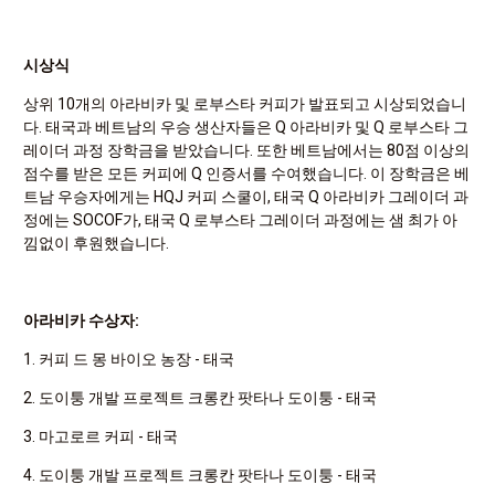
시상식
상위 10개의 아라비카 및 로부스타 커피가 발표되고 시상되었습니
다. 태국과 베트남의 우승 생산자들은 Q 아라비카 및 Q 로부스타 그
레이더 과정 장학금을 받았습니다. 또한 베트남에서는 80점 이상의
점수를 받은 모든 커피에 Q 인증서를 수여했습니다. 이 장학금은 베
트남 우승자에게는 HQJ 커피 스쿨이, 태국 Q 아라비카 그레이더 과
정에는 SOCOF가, 태국 Q 로부스타 그레이더 과정에는 샘 최가 아
낌없이 후원했습니다.
아라비카 수상자:
1. 커피 드 몽 바이오 농장 - 태국
2. 도이퉁 개발 프로젝트 크롱칸 팟타나 도이퉁 - 태국
3. 마고로르 커피 - 태국
4. 도이퉁 개발 프로젝트 크롱칸 팟타나 도이퉁 - 태국