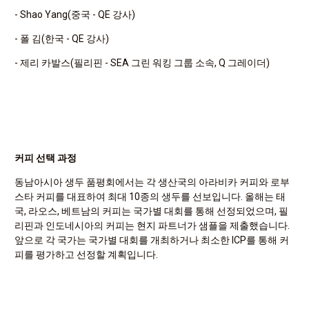
- Shao Yang(중국 - QE 강사)
- 폴 김(한국 - QE 강사)
- 제리 카발스(필리핀 - SEA 그린 워킹 그룹 소속, Q 그레이더)
커피 선택 과정
동남아시아 생두 품평회에서는 각 생산국의 아라비카 커피와 로부
스타 커피를 대표하여 최대 10종의 생두를 선보입니다. 올해는 태
국, 라오스, 베트남의 커피는 국가별 대회를 통해 선정되었으며, 필
리핀과 인도네시아의 커피는 현지 파트너가 샘플을 제출했습니다.
앞으로 각 국가는 국가별 대회를 개최하거나 최소한 ICP를 통해 커
피를 평가하고 선정할 계획입니다.