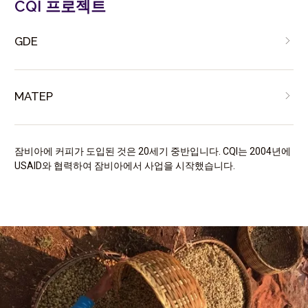
CQI 프로젝트
GDE
MATEP
잠비아에 커피가 도입된 것은 20세기 중반입니다. CQI는 2004년에
USAID와 협력하여 잠비아에서 사업을 시작했습니다.