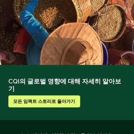
CQI의 글로벌 영향에 대해 자세히 알아보
기
모든 임팩트 스토리로 돌아가기